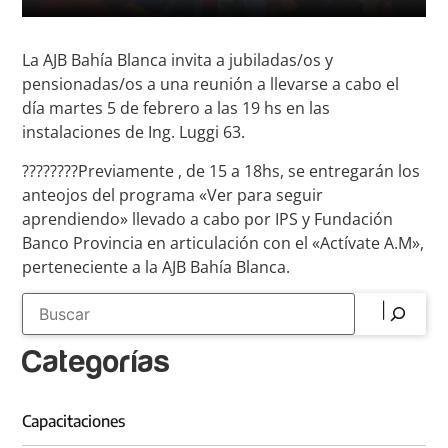
La AJB Bahía Blanca invita a jubiladas/os y
pensionadas/os a una reunión a llevarse a cabo el
día martes 5 de febrero a las 19 hs en las
instalaciones de Ing. Luggi 63.
????????Previamente , de 15 a 18hs, se entregarán los
anteojos del programa «Ver para seguir
aprendiendo» llevado a cabo por IPS y Fundación
Banco Provincia en articulación con el «Actívate A.M»,
perteneciente a la AJB Bahía Blanca.
Categorías
Capacitaciones