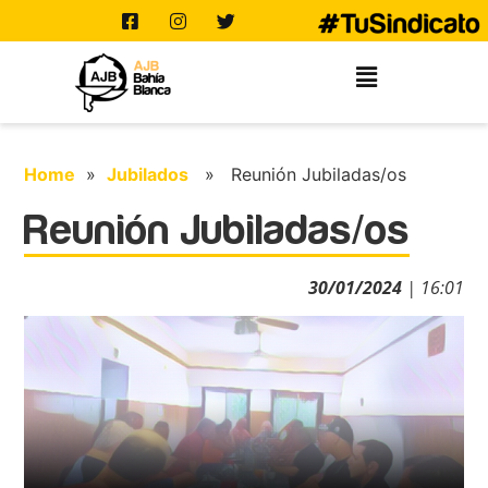
Home
»
Jubilados
» Reunión Jubiladas/os
Reunión Jubiladas/os
30/01/2024
| 16:01