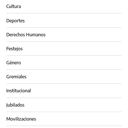
Cultura
Deportes
Derechos Humanos
Festejos
Género
Gremiales
Institucional
Jubilados
Movilizaciones