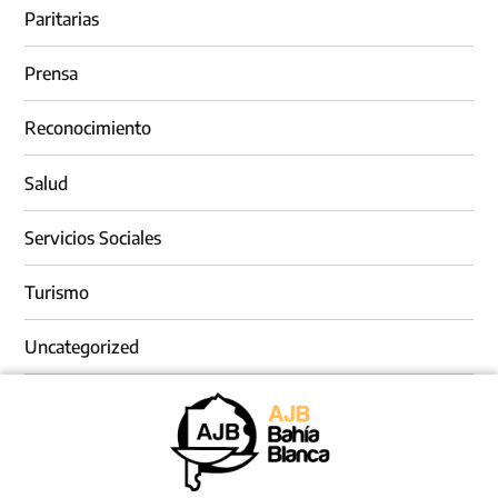
Paritarias
Prensa
Reconocimiento
Salud
Servicios Sociales
Turismo
Uncategorized