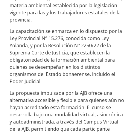
materia ambiental establecida por la legislación
vigente para las y los trabajadores estatales de la
provincia.
La capacitación se enmarca en lo dispuesto por la
Ley Provincial N° 15.276, conocida como Ley
Yolanda, y por la Resolución N° 2250/22 de la
Suprema Corte de Justicia, que establecen la
obligatoriedad de la formación ambiental para
quienes se desempeñan en los distintos
organismos del Estado bonaerense, incluido el
Poder Judicial.
La propuesta impulsada por la AJB ofrece una
alternativa accesible y flexible para quienes aún no
hayan acreditado esta formación. El curso se
desarrolla bajo una modalidad virtual, asincrónica
y autoadministrada, a través del Campus Virtual
de la AJB, permitiendo que cada participante