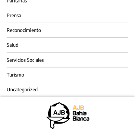
Paritarias
Prensa
Reconocimiento
Salud
Servicios Sociales
Turismo
Uncategorized