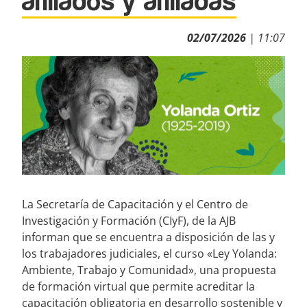
afiliados y afiliadas
02/07/2026
| 11:07
La Secretaría de Capacitación y el Centro de
Investigación y Formación (CIyF), de la AJB
informan que se encuentra a disposición de las y
los trabajadores judiciales, el curso «Ley Yolanda:
Ambiente, Trabajo y Comunidad», una propuesta
de formación virtual que permite acreditar la
capacitación obligatoria en desarrollo sostenible y