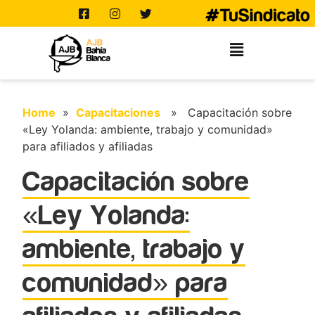
Home
»
Capacitaciones
» Capacitación sobre
«Ley Yolanda: ambiente, trabajo y comunidad»
para afiliados y afiliadas
Capacitación sobre
«Ley Yolanda:
ambiente, trabajo y
comunidad» para