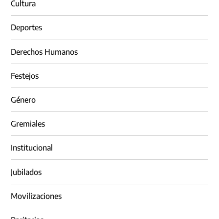
Cultura
Deportes
Derechos Humanos
Festejos
Género
Gremiales
Institucional
Jubilados
Movilizaciones