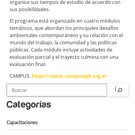
organice sus tiempos de estudio de acuerdo con
sus posibilidades.
El programa está organizado en cuatro módulos
temáticos, que abordan los principales desafíos
ambientales contemporáneos y su relación con el
mundo del trabajo, la comunidad y las políticas
públicas. Cada módulo incluye actividades de
evaluación parcial y el trayecto culmina con una
evaluación final.
CAMPUS:
https://www.campusajb.org.ar
Categorías
Capacitaciones