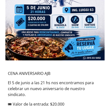
CENA ANIVERSARIO AJB
El 5 de junio a las 21 hs nos encontramos para
celebrar un nuevo aniversario de nuestro
sindicato.
🎟️ Valor de la entrada: $20.000