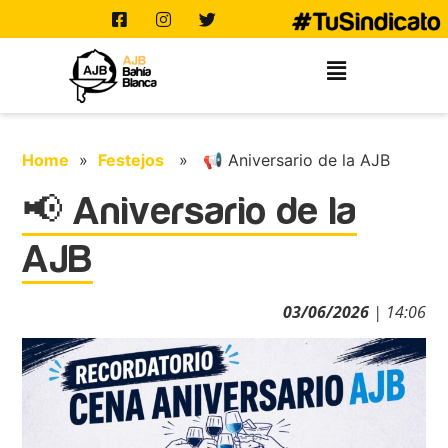
Home
»
Festejos
» 📢 Aniversario de la AJB
📢 Aniversario de la
AJB
03/06/2026
| 14:06