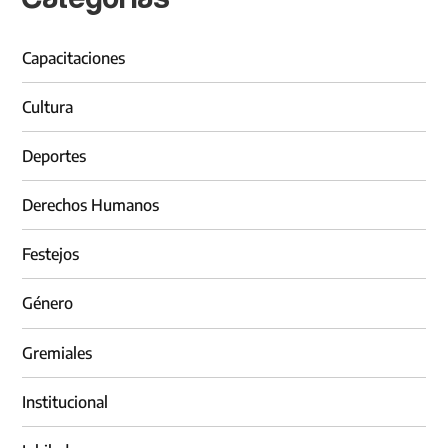
Capacitaciones
Cultura
Deportes
Derechos Humanos
Festejos
Género
Gremiales
Institucional