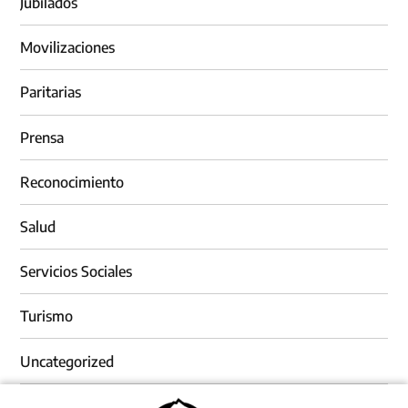
Jubilados
Movilizaciones
Paritarias
Prensa
Reconocimiento
Salud
Servicios Sociales
Turismo
Uncategorized