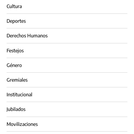
Cultura
Deportes
Derechos Humanos
Festejos
Género
Gremiales
Institucional
Jubilados
Movilizaciones