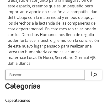
trabajado en conjunto para la inauguración de
este espacio, creemos que es un pequeño pero
importante aporte en relación a la compatibilidad
del trabajo con la maternidad y en pos de apoyar
los derechos a la lactancia de las compañeras de
esta departamental. En este mes tan relacionado
con los Derechos Humanos nos llena de orgullo
poder fortalecer nuestro gremio con la concreción
de este nuevo lugar pensado para realizar una
tarea tan humanitaria como es lactancia
materna.» Lucas Di Nucci, Secretario Gremial AJB
Bahía Blanca.
Categorías
Capacitaciones