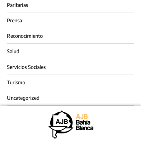
Paritarias
Prensa
Reconocimiento
Salud
Servicios Sociales
Turismo
Uncategorized