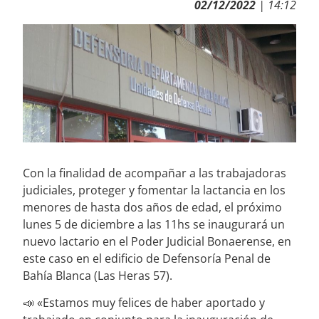
02/12/2022
| 14:12
Con la finalidad de acompañar a las trabajadoras
judiciales, proteger y fomentar la lactancia en los
menores de hasta dos años de edad, el próximo
lunes 5 de diciembre a las 11hs se inaugurará un
nuevo lactario en el Poder Judicial Bonaerense, en
este caso en el edificio de Defensoría Penal de
Bahía Blanca (Las Heras 57).
📣 «Estamos muy felices de haber aportado y