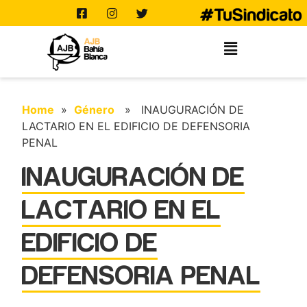
Home
»
Género
» INAUGURACIÓN DE
LACTARIO EN EL EDIFICIO DE DEFENSORIA
PENAL
INAUGURACIÓN DE
LACTARIO EN EL
EDIFICIO DE
DEFENSORIA PENAL