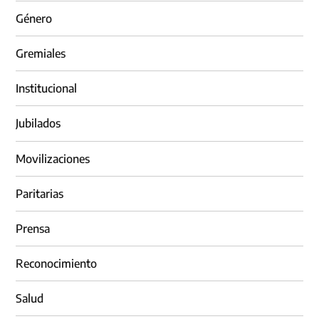
Género
Gremiales
Institucional
Jubilados
Movilizaciones
Paritarias
Prensa
Reconocimiento
Salud