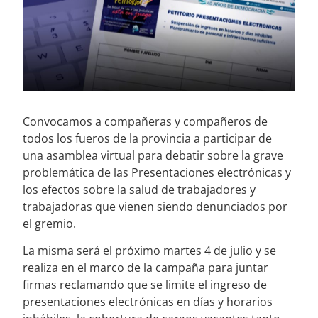
Convocamos a compañeras y compañeros de
todos los fueros de la provincia a participar de
una asamblea virtual para debatir sobre la grave
problemática de las Presentaciones electrónicas y
los efectos sobre la salud de trabajadores y
trabajadoras que vienen siendo denunciados por
el gremio.
La misma será el próximo martes 4 de julio y se
realiza en el marco de la campaña para juntar
firmas reclamando que se limite el ingreso de
presentaciones electrónicas en días y horarios