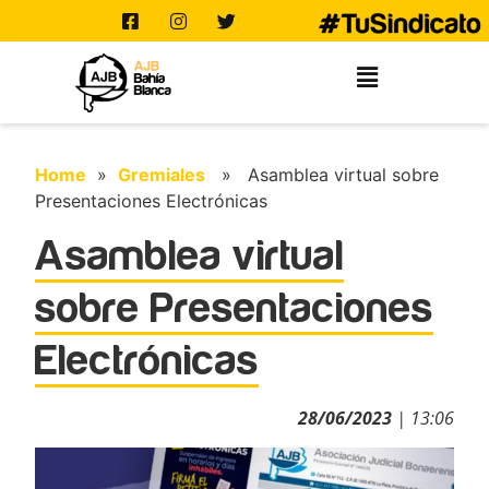
Home
»
Gremiales
» Asamblea virtual sobre
Presentaciones Electrónicas
Asamblea virtual
sobre Presentaciones
Electrónicas
28/06/2023
| 13:06