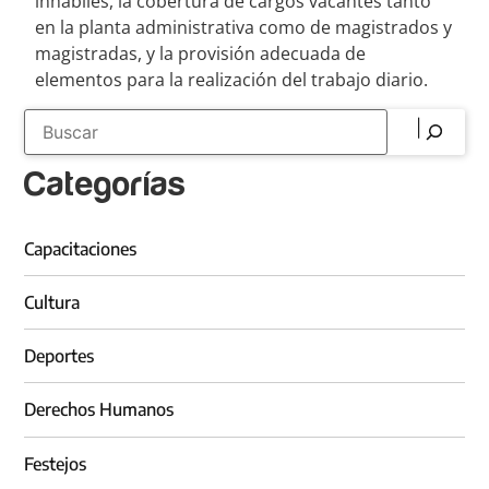
inhábiles, la cobertura de cargos vacantes tanto
en la planta administrativa como de magistrados y
magistradas, y la provisión adecuada de
elementos para la realización del trabajo diario.
Categorías
Capacitaciones
Cultura
Deportes
Derechos Humanos
Festejos