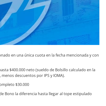
bonado en una única cuota en la fecha mencionada y con
asta $400.000 neto (sueldo de Bolsillo calculado en la
, menos descuentos por IPS y IOMA).
completo $30.000
e Bono la diferencia hasta llegar al tope estipulado