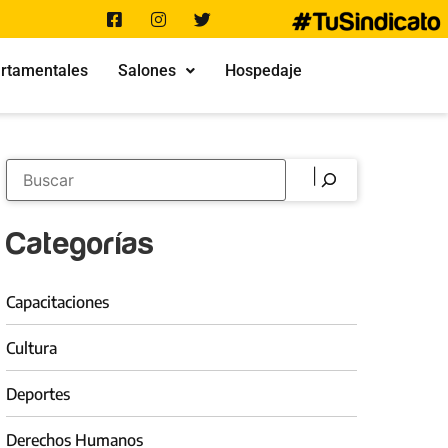
rtamentales
Salones
Hospedaje
Categorías
Capacitaciones
Cultura
Deportes
Derechos Humanos