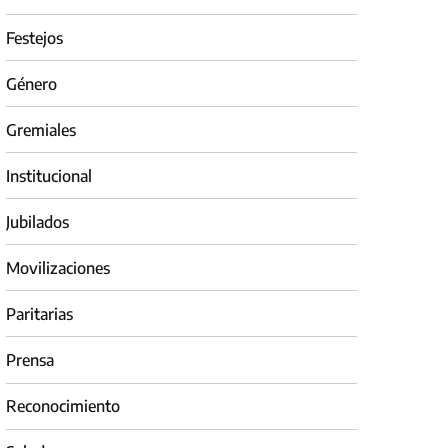
Festejos
Género
Gremiales
Institucional
Jubilados
Movilizaciones
Paritarias
Prensa
Reconocimiento