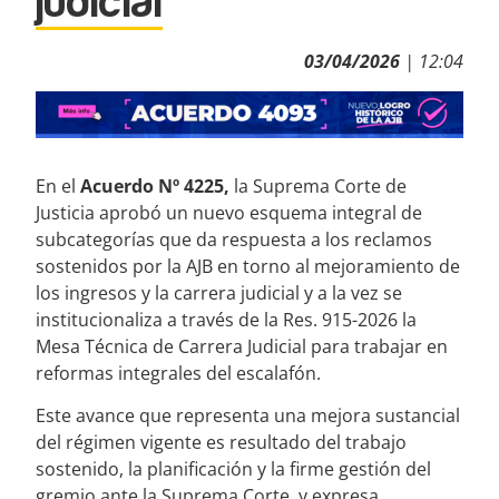
judicial
03/04/2026
| 12:04
En el
Acuerdo Nº 4225,
la Suprema Corte de
Justicia aprobó un nuevo esquema integral de
subcategorías que da respuesta a los reclamos
sostenidos por la AJB en torno al mejoramiento de
los ingresos y la carrera judicial y a la vez se
institucionaliza a través de la Res. 915-2026 la
Mesa Técnica de Carrera Judicial para trabajar en
reformas integrales del escalafón.
Este avance que representa una mejora sustancial
del régimen vigente es resultado del trabajo
sostenido, la planificación y la firme gestión del
gremio ante la Suprema Corte, y expresa,