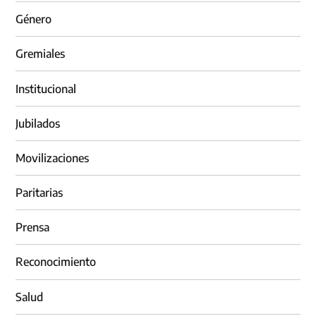
Género
Gremiales
Institucional
Jubilados
Movilizaciones
Paritarias
Prensa
Reconocimiento
Salud