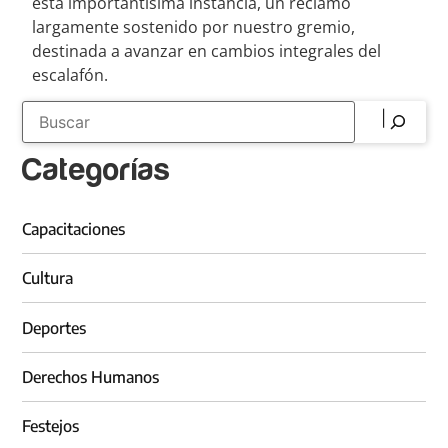
esta importantísima instancia, un reclamo
largamente sostenido por nuestro gremio,
destinada a avanzar en cambios integrales del
escalafón.
Categorías
Capacitaciones
Cultura
Deportes
Derechos Humanos
Festejos