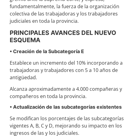
fundamentalmente, la fuerza de la organización
colectiva de las trabajadoras y los trabajadores
judiciales en toda la provincia.
PRINCIPALES AVANCES DEL NUEVO
ESQUEMA
• Creación de la Subcategoría E
Establece un incremento del 10% incorporando a
trabajadoras y trabajadores con 5 a 10 años de
antigüedad.
Alcanza aproximadamente a 4.000 compañeras y
compañeros en toda la provincia.
• Actualización de las subcategorías existentes
Se modifican los porcentajes de las subcategorías
vigentes A, B, C y D, mejorando su impacto en los
ingresos de las y los judiciales.