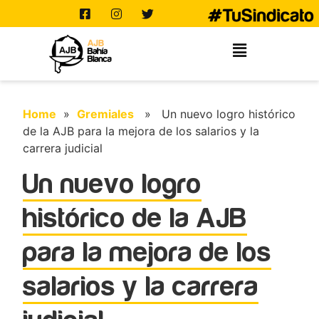
Home
»
Gremiales
» Un nuevo logro histórico
de la AJB para la mejora de los salarios y la
carrera judicial
Un nuevo logro
histórico de la AJB
para la mejora de los
salarios y la carrera