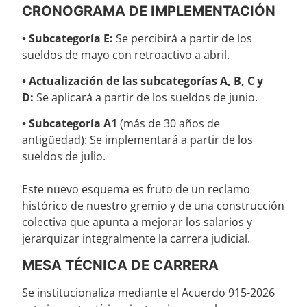
CRONOGRAMA DE IMPLEMENTACIÓN
• Subcategoría E:
Se percibirá a partir de los
sueldos de mayo con retroactivo a abril.
• Actualización de las subcategorías A, B, C y
D:
Se aplicará a partir de los sueldos de junio.
• Subcategoría A1
(más de 30 años de
antigüedad): Se implementará a partir de los
sueldos de julio.
Este nuevo esquema es fruto de un reclamo
histórico de nuestro gremio y de una construcción
colectiva que apunta a mejorar los salarios y
jerarquizar integralmente la carrera judicial.
MESA TÉCNICA DE CARRERA
Se institucionaliza mediante el Acuerdo 915-2026