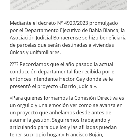
Mediante el decreto N° 4929/2023 promulgado
por el Departamento Ejecutivo de Bahía Blanca, la
Asociación Judicial Bonaerense se hizo beneficiaria
de parcelas que serán destinadas a viviendas
únicas y unifamiliares.
???? Recordamos que el año pasado la actual
conducción departamental fue recibida por el
entonces Intendente Hector Gay donde se le
presentó el proyecto «Barrio Judicial».
«Para quienes formamos la Comisión Directiva es
un orgullo y una emoción ver como se avanza en
un proyecto que anhelamos desde antes de
asumir la gestión. Seguiremos trabajando y
articulando para que los y las afiliadas puedan
tener su propio hogar.» Francisco Buján,