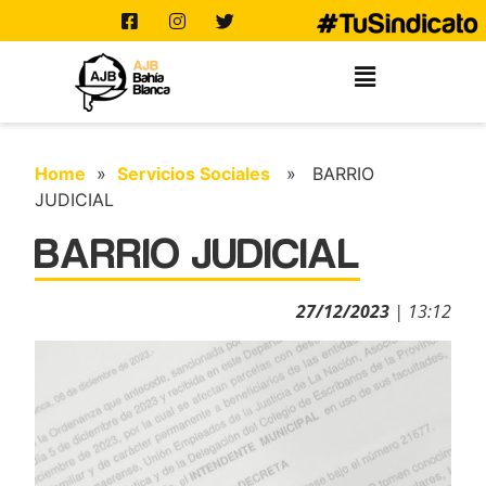
Home
»
Servicios Sociales
» BARRIO
JUDICIAL
BARRIO JUDICIAL
27/12/2023
| 13:12