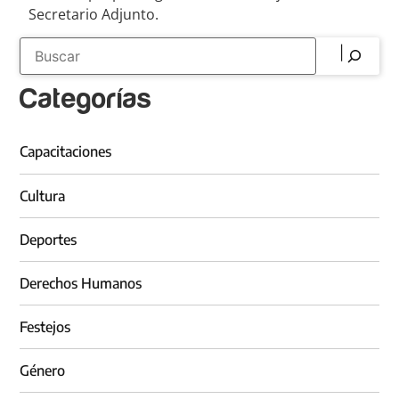
Secretario Adjunto.
Categorías
Capacitaciones
Cultura
Deportes
Derechos Humanos
Festejos
Género