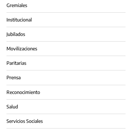
Gremiales
Institucional
Jubilados
Movilizaciones
Paritarias
Prensa
Reconocimiento
Salud
Servicios Sociales